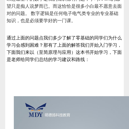
望只是痴人说梦而已。而这恰恰是很多小白最不愿意去面
对的问题。 数字逻辑是任何电子电气类专业的专业基础
知识，也是必须要学好的一门课。
通过上面的问题点我们多少了解了零基础的同学们为什么
学习会感到困难？那有了上面的解答我们开始入门学习，
下面我们来以（至简原理与应用）这本书开始学习，下面
是老师给同学们总结的学习建议和路线：