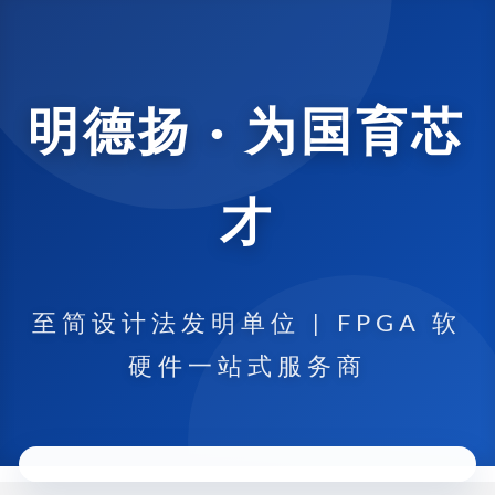
明德扬 · 为国育芯
才
至简设计法发明单位 | FPGA 软
硬件一站式服务商