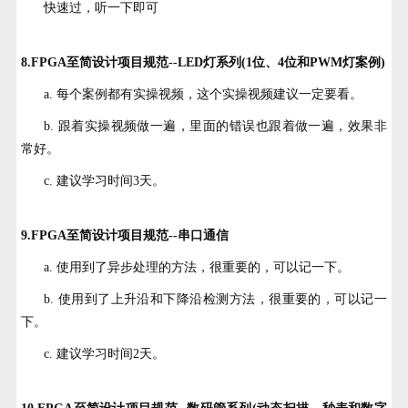
快速过，听一下即可
8.FPGA至简设计项目规范--LED灯系列(1位、4位和PWM灯案例)
a. 每个案例都有实操视频，这个实操视频建议一定要看。
b. 跟着实操视频做一遍，里面的错误也跟着做一遍，效果非
常好。
c. 建议学习时间3天。
9.FPGA至简设计项目规范--串口通信
a. 使用到了异步处理的方法，很重要的，可以记一下。
b. 使用到了上升沿和下降沿检测方法，很重要的，可以记一
下。
c. 建议学习时间2天。