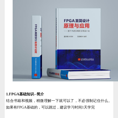
1.FPGA基础知识--简介
结合书籍和视频，稍微理解一下就可以了，不必强制记住什么。
如果有FPGA基础的，可以跳过，建议学习时间1天学完