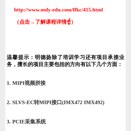
http://www.mdy-edu.com/ffkc/415.html
（点击→了解课程详情☝）
温馨提示：明德扬除了培训学习还有项目承接业
务，擅长的项目主要包括的方向有以下几个方面：
1. MIPI视频拼接
2. SLVS-EC转MIPI接口(IMX472 IMX492)
3. PCIE采集系统