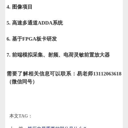
4. 图像项目
5. 高速多通道ADDA系统
6. 基于FPGA板卡研发
7. 前端模拟采集、射频、电荷灵敏前置放大器
需要了解相关信息可以联系：易老师13112063618
（微信同号）
本文TAG：