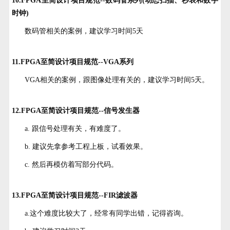
10.FPGA至简设计项目规范--数码管系列(动态扫描、秒表和数字
时钟)
数码管相关的案例，建议学习时间5天
11.FPGA至简设计项目规范--VGA系列
VGA相关的案例，跟图像处理有关的，建议学习时间5天。
12.FPGA至简设计项目规范--信号发生器
a. 跟信号处理有关，有难度了。
b. 建议先拿参考工程上板，试看效果。
c. 然后再模仿着写部分代码。
13.FPGA至简设计项目规范--FIR滤波器
a.这个难度比较大了，经常有同学出错，记得咨询。