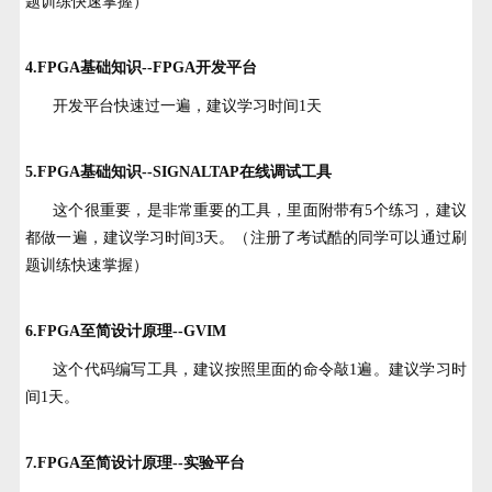
题训练快速掌握）
4.FPGA基础知识--FPGA开发平台
开发平台快速过一遍，建议学习时间1天
5.FPGA基础知识--SIGNALTAP在线调试工具
这个很重要，是非常重要的工具，里面附带有5个练习，建议
都做一遍，建议学习时间3天。（注册了考试酷的同学可以通过刷
题训练快速掌握）
6.FPGA至简设计原理--GVIM
这个代码编写工具，建议按照里面的命令敲1遍。建议学习时
间1天。
7.FPGA至简设计原理--实验平台