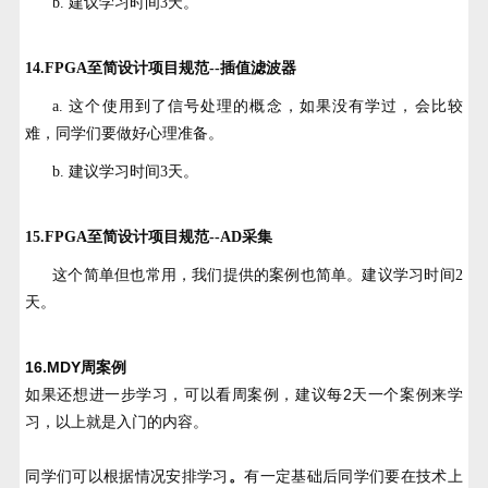
b. 建议学习时间3天。
14.FPGA至简设计项目规范--插值滤波器
a. 这个使用到了信号处理的概念，如果没有学过，会比较
难，同学们要做好心理准备。
b. 建议学习时间3天。
15.FPGA至简设计项目规范--AD采集
这个简单但也常用，我们提供的案例也简单。建议学习时间2
天。
16.MDY周案例
如果还想进一步学习，可以看周案例，建议每2天一个案例来学
习，以上就是入门的内容。
同学们可以根据情况安排学习
。
有一定基础后同学们要在技术上