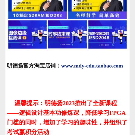
明德扬官方淘宝店铺：
www.mdy-edu.taobao.com
温馨提示：明德扬2023推出了全新课程
——逻辑设计基本功修炼课，降低学习FPGA
门槛的同时，增加了学习的趣味性，并组织了
考试赢积分活动