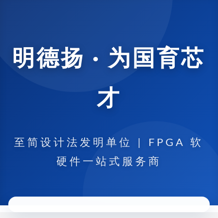
明德扬 · 为国育芯
才
至简设计法发明单位 | FPGA 软
硬件一站式服务商