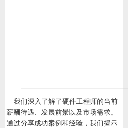
我们深入了解了硬件工程师的当前
薪酬待遇、发展前景以及市场需求。
通过分享成功案例和经验，我们揭示