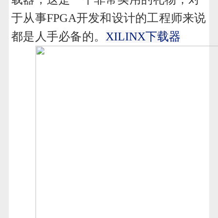
于从事FPGA开发和设计的工程师来说
都是人手必备的。
XILINX下载器