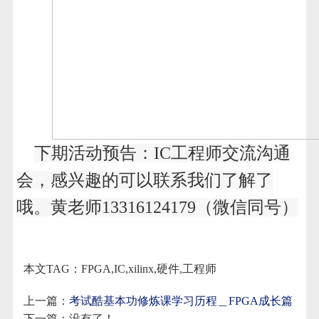
下期活动预告：IC工程师交流沟通
会，感兴趣的可以联系我们了解了
哦。黄老师13316124179（微信同号）
本文TAG：FPGA,IC,xilinx,硬件,工程师
上一篇：
考试酷基本功修炼课学习历程＿FPGA成长篇
下一篇：没有了！