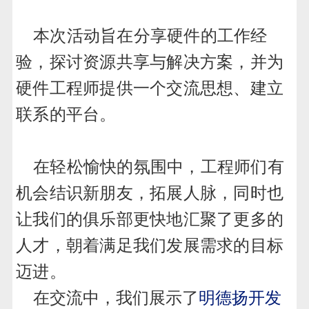
本次活动旨在分享硬件的工作经
验，探讨资源共享与解决方案，并为
硬件工程师提供一个交流思想、建立
联系的平台。
在轻松愉快的氛围中，工程师们有
机会结识新朋友，拓展人脉，同时也
让我们的俱乐部更快地汇聚了更多的
人才，朝着满足我们发展需求的目标
迈进。
在交流中，我们展示了
明德扬开发