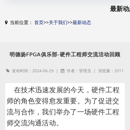
最新动
当前位置：
首页
>>
关于我们
>>
最新动态
明德扬FPGA俱乐部-硬件工程师交流活动回顾
发布时间：2024-06-29 |
作者：管理员 | 浏览量：3311
在技术迅速发展的今天，硬件工程
师的角色变得愈发重要。为了促进交
流与合作，我们举办了一场硬件工程
师交流沟通活动。