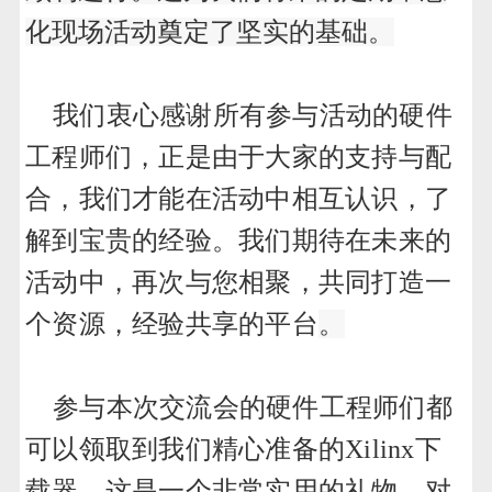
化现场活动奠定了坚实的基础。
我们衷心感谢所有参与活动的硬件
工程师们，正是由于大家的支持与配
合，我们才能在活动中相互认识，了
解到宝贵的经验。我们期待在未来的
活动中，再次与您相聚，共同打造一
个资源，经验共享的平台
。
参与本次交流会的硬件工程师们都
可以领取到我们精心准备的Xilinx下
载器，这是一个非常实用的礼物，对