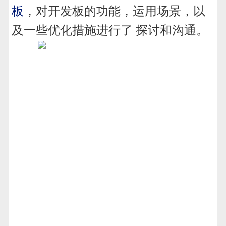
板
，对开发板的功能，运用场景，以
及一些优化措施进行了 探讨和沟通。