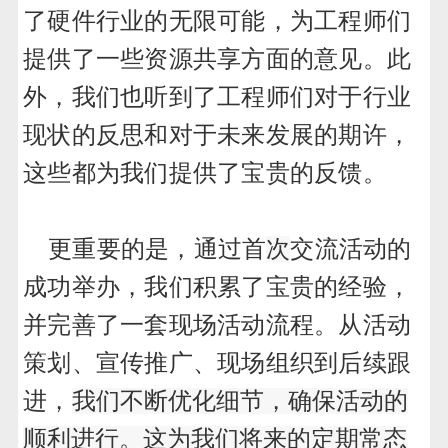
了硬件行业的无限可能，为工程师们
提供了一些资源共享方面的意见。此
外，我们也听到了工程师们对于行业
现状的反思和对于未来发展的期许，
这些都为我们提供了宝贵的反馈。
更重要的是，通过首
次
交流活动的
成功举办，我们积累了宝贵的经验，
并完善了一套现场活动流程。从活动
策划、宣传推广、现场组织到后续跟
进，
我们不断优化细节，确保活动的
顺利进行。这为我们将来的定期常态