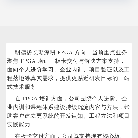
明德扬长期深耕 FPGA 方向，当前重点业务
聚焦 FPGA 培训、板卡交付与解决方案支持，
面向个人进阶学习、企业内训、项目验证以及工
程落地等真实需求，提供更贴近研发目标的一站
式技术服务。
在 FPGA 培训方面，公司围绕个人进阶、企
业内训和课程体系建设持续沉淀内容与方法，帮
助客户建立更系统的开发认知、工程方法和项目
实践能力。
在板卡交付方面，公司既支持现有核心板、