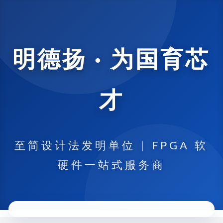
明德扬 · 为国育芯
才
至简设计法发明单位 | FPGA 软
硬件一站式服务商