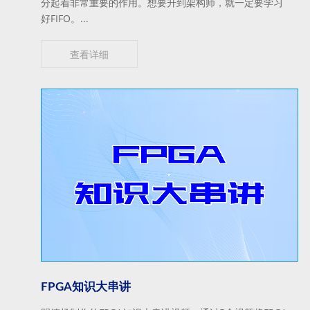
分起着非常重要的作用。想要升到架构师，就一定要学习
好FIFO。...
查看详细
FPGA知识大串讲