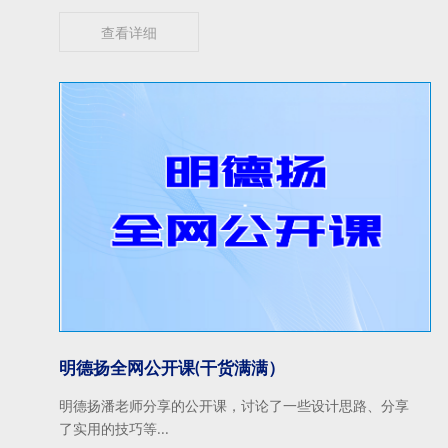
查看详细
明德扬全网公开课(干货满满）
明德扬潘老师分享的公开课，讨论了一些设计思路、分享
了实用的技巧等...