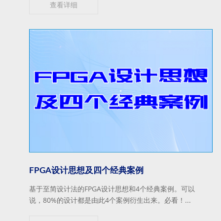
查看详细
FPGA设计思想及四个经典案例
基于至简设计法的FPGA设计思想和4个经典案例。可以
说，80%的设计都是由此4个案例衍生出来。必看！...