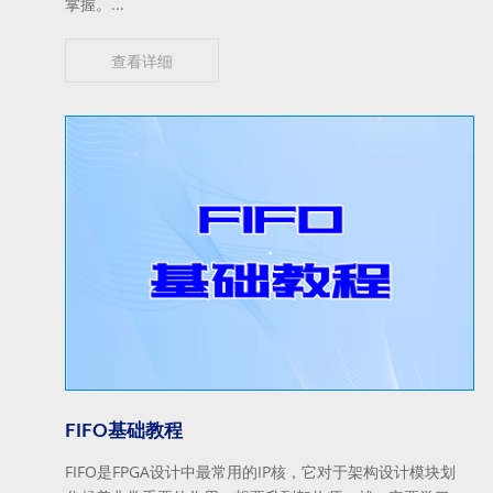
掌握。...
查看详细
FIFO基础教程
FIFO是FPGA设计中最常用的IP核，它对于架构设计模块划