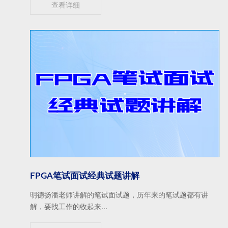
查看详细
FPGA笔试面试经典试题讲解
明德扬潘老师讲解的笔试面试题，历年来的笔试题都有讲
解，要找工作的收起来...