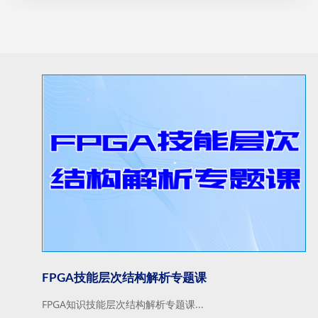
FPGA技能层次结构解析专题课
FPGA知识技能层次结构解析专题课...