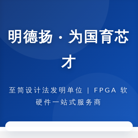
明德扬 · 为国育芯
才
至简设计法发明单位 | FPGA 软
硬件一站式服务商