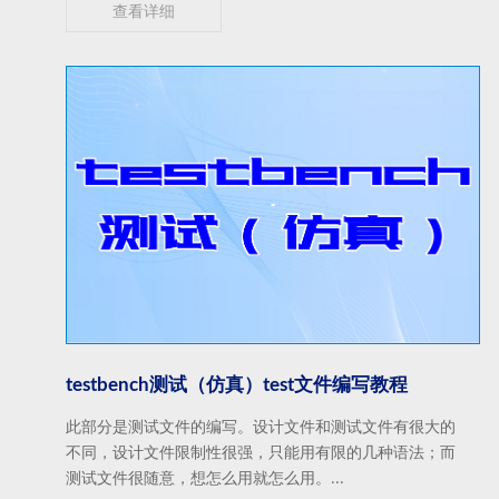
查看详细
testbench测试（仿真）test文件编写教程
此部分是测试文件的编写。设计文件和测试文件有很大的
不同，设计文件限制性很强，只能用有限的几种语法；而
测试文件很随意，想怎么用就怎么用。...