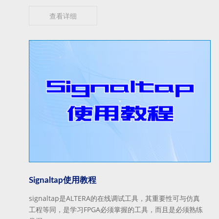
查看详细
Signaltap使用教程
signaltap是ALTERA的在线调试工具，其重要性可与仿真
工程等同，是学习FPGA必须掌握的工具，而且是必须熟练