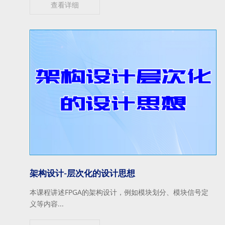
查看详细
架构设计-层次化的设计思想
本课程讲述FPGA的架构设计，例如模块划分、模块信号定
义等内容...