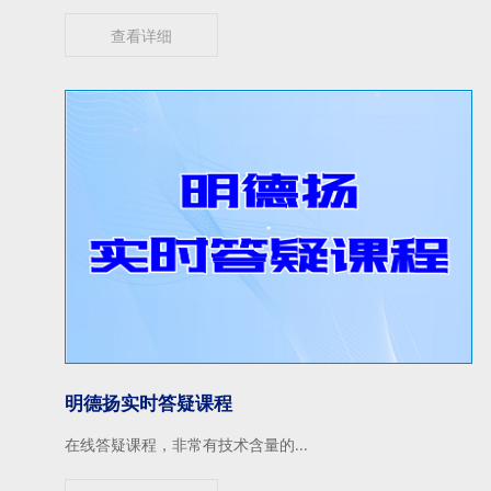
查看详细
明德扬实时答疑课程
在线答疑课程，非常有技术含量的...