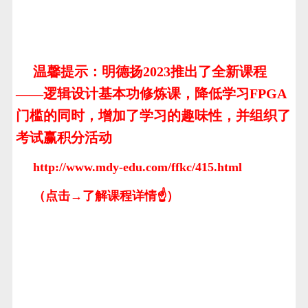
温馨提示：明德扬2023推出了全新课程
——逻辑设计基本功修炼课，降低学习FPGA
门槛的同时，增加了学习的趣味性，并组织了
考试赢积分活动
http://www.mdy-edu.com/ffkc/415.html
（点击→了解课程详情☝）