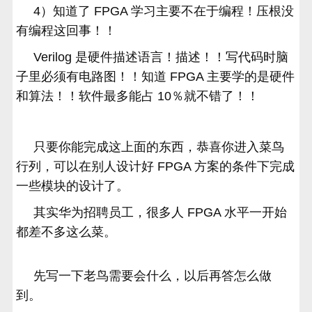
4）知道了 FPGA 学习主要不在于编程！压根没
有编程这回事！！
Verilog 是硬件描述语言！描述！！写代码时脑
子里必须有电路图！！知道 FPGA 主要学的是硬件
和算法！！软件最多能占 10％就不错了！！
只要你能完成这上面的东西，恭喜你进入菜鸟
行列，可以在别人设计好 FPGA 方案的条件下完成
一些模块的设计了。
其实华为招聘员工，很多人 FPGA 水平一开始
都差不多这么菜。
先写一下老鸟需要会什么，以后再答怎么做
到。