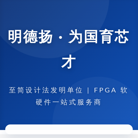
明德扬 · 为国育芯
才
至简设计法发明单位 | FPGA 软
硬件一站式服务商