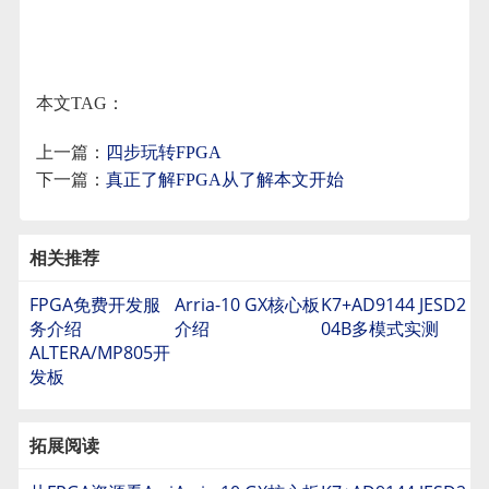
本文TAG：
上一篇：
四步玩转FPGA
下一篇：
真正了解FPGA从了解本文开始
相关推荐
FPGA免费开发服
Arria-10 GX核心板
K7+AD9144 JESD2
务介绍
介绍
04B多模式实测
ALTERA/MP805开
发板
拓展阅读