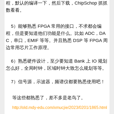
程，默认的编译一下，然后下载，ChipSchop 抓抓
数看看。
5）能够熟悉 FPGA 常用的接口，不求都会编
程，但是要知道他们功能是什么。比如 ADC，DA
C，串口，EMIF 等等。并且熟悉 DSP 等 FPGA 周
边常用芯片工作原理。
6）熟悉硬件设计，至少要知道 Bank 上 IO 规划
怎么好，全局时钟，区域时钟大致怎么规划等等。
7）信号源，示波器，频谱仪都要熟悉使用吧！
等这些都熟悉了，差不多是老鸟了。
http://old.mdy-edu.com/xmucjie/2023/0201/1865.html