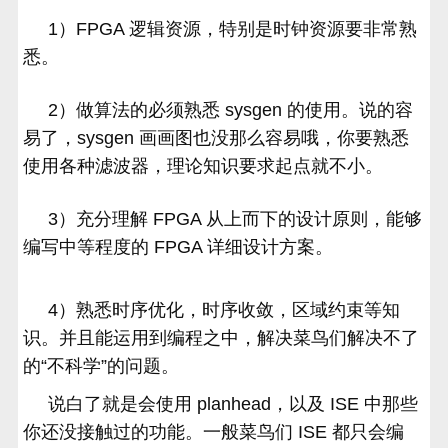
1）FPGA 逻辑资源，特别是时钟资源要非常熟
悉。
2）做算法的必须熟悉 sysgen 的使用。说的容
易了，sysgen 画画图也没那么容易哦，你要熟悉
使用各种滤波器，理论知识要求起点就不小。
3）充分理解 FPGA 从上而下的设计原则，能够
编写中等程度的 FPGA 详细设计方案。
4）熟悉时序优化，时序收敛，区域约束等知
识。并且能运用到编程之中，解决菜鸟们解决不了
的“不科学”的问题。
说白了就是会使用 planhead，以及 ISE 中那些
你还没接触过的功能。一般菜鸟们 ISE 都只会编