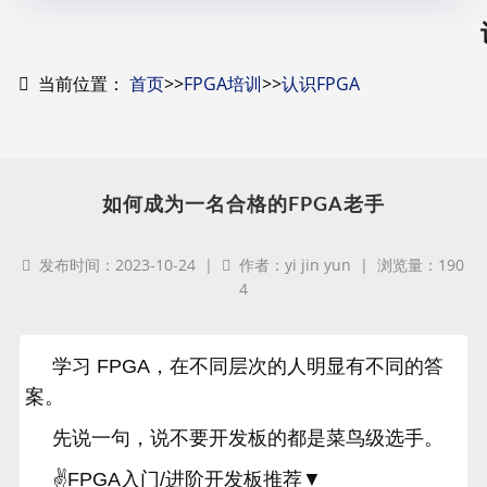
当前位置：
首页
>>
FPGA培训
>>
认识FPGA
如何成为一名合格的FPGA老手
发布时间：2023-10-24 |
作者：yi jin yun | 浏览量：190
4
学习 FPGA，在不同层次的人明显有不同的答
案。
先说一句，说不要开发板的都是菜鸟级选手。
✌FPGA入门/进阶开发板推荐▼