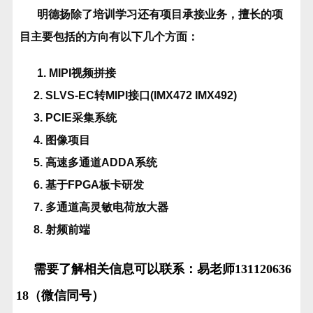
明德扬除了培训学习还有项目承接业务，擅长的项
目主要包括的方向有以下几个方面：
1. MIPI视频拼接
2. SLVS-EC转MIPI接口(IMX472 IMX492)
3. PCIE采集系统
4. 图像项目
5. 高速多通道ADDA系统
6. 基于FPGA板卡研发
7. 多通道高灵敏电荷放大器
8. 射频前端
需要了解相关信息可以联系：易老师131120636
18（微信同号）