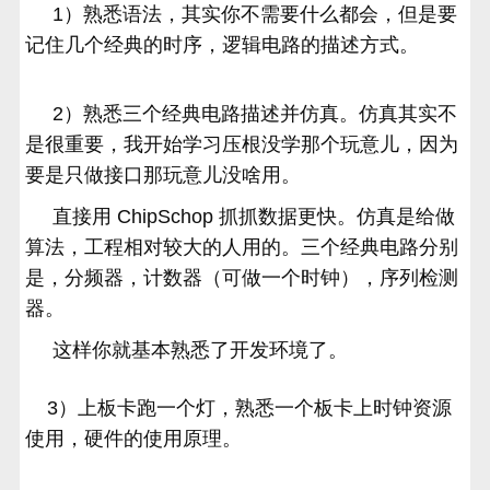
1）熟悉语法，其实你不需要什么都会，但是要
记住几个经典的时序，逻辑电路的描述方式。
2）熟悉三个经典电路描述并仿真。仿真其实不
是很重要，我开始学习压根没学那个玩意儿，因为
要是只做接口那玩意儿没啥用。
直接用 ChipSchop 抓抓数据更快。仿真是给做
算法，工程相对较大的人用的。三个经典电路分别
是，分频器，计数器（可做一个时钟），序列检测
器。
这样你就基本熟悉了开发环境了。
3）上板卡跑一个灯，熟悉一个板卡上时钟资源
使用，硬件的使用原理。