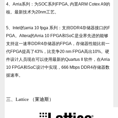
4、Arria系列：为SOC系列FPGA, 内置ARM Cotex A9的
核。最新技术为20nm工艺。
5、Intel的arria 10 fpga 系列：支持DDR4存储器接口的F
PGA。Altera的Arria 10 FPGA和SoC是业界先进的能够
支持这一速率DDR4存储器的FPGA，存储器性能比前一
代FPGA提高了43%，比竞争20 nm FPGA高出10%。硬
件设计人员现在可以使用最新的Quartus II 软件，在Arria
10 FPGA和SoC设计中实现，666 Mbps DDR4存储器数
据速率。
三、Lattice （莱迪斯）