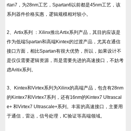
rtan7，为28nm工艺，Spartan6以前都是45nm工艺，该
系列器件价格实惠，逻辑规模相对较小。
2、Artix系列 ：Xilinx推出Artix系列产品，其目的应该是
作为低端Spartan和高端Kintex的过渡产品，尤其在通信
接口方面，相比Spartan有很大优势，所以，如果设计不
是仅仅需要逻辑资源，而是需要先进的高速接口，不妨考
虑Aritix系列。
3、Kintex和Virtex系列为Xilinx的高端产品，包含有28nm
的Kintex7和Virtex7系列，还有16nm的Kintex7 Ultrascal
e+ 和Virtex7 Ultrascale+系列。丰富的高速接口，主要用
于通信，雷达，信号处理，IC验证等高端领域。