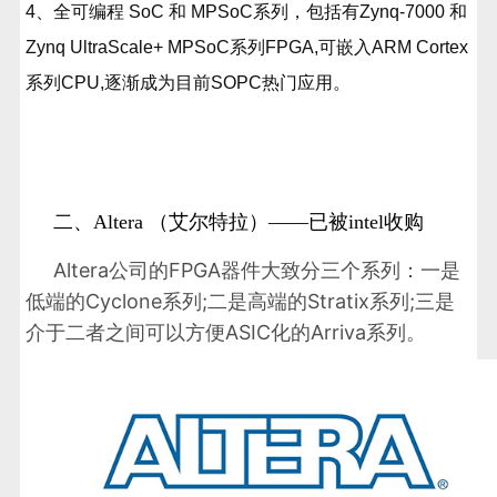
4、全可编程 SoC 和 MPSoC系列，包括有Zynq-7000 和
Zynq UltraScale+ MPSoC系列FPGA,可嵌入ARM Cortex
系列CPU,逐渐成为目前SOPC热门应用。
二、Altera （艾尔特拉）——已被intel收购
Altera公司的FPGA器件大致分三个系列：一是
低端的Cyclone系列;二是高端的Stratix系列;三是
介于二者之间可以方便ASIC化的Arriva系列。