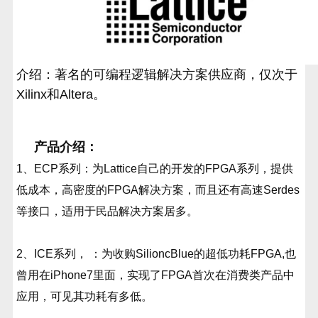
介绍：著名的可编程逻辑解决方案供应商，仅次于
Xilinx和Altera。
产品介绍：
1、ECP系列：为Lattice自己的开发的FPGA系列，提供
低成本，高密度的FPGA解决方案，而且还有高速Serdes
等接口，适用于民品解决方案居多。
2、ICE系列， ：为收购SilioncBlue的超低功耗FPGA,也
曾用在iPhone7里面，实现了FPGA首次在消费类产品中
应用，可见其功耗有多低。