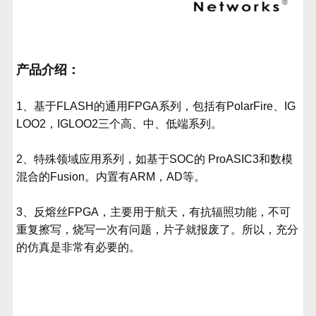
产品介绍：
1、基于FLASH的通用FPGA系列，包括有PolarFire、IG
LOO2，IGLOO2三个高、中、低端系列。
2、特殊领域应用系列，如基于SOC的 ProASIC3和数模
混合的Fusion。内置有ARM，AD等。
3、反熔丝FPGA，主要用于航天，有抗辐照功能，不可
重复擦写，烧写一次有问题，片子就报废了。所以，充分
的仿真是非常有必要的。