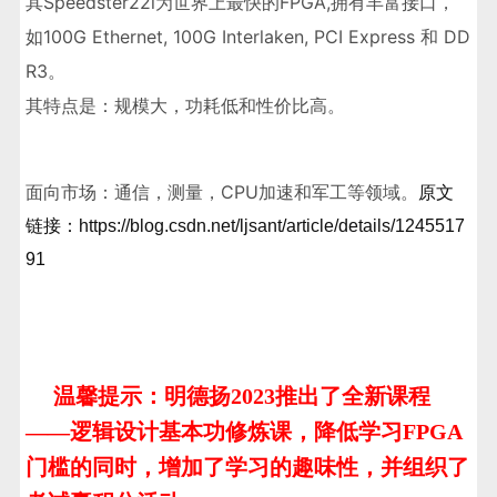
其Speedster22i为世界上最快的FPGA,拥有丰富接口，
如100G Ethernet, 100G Interlaken, PCI Express 和 DD
R3。
其特点是：规模大，功耗低和性价比高。
面向市场：通信，测量，CPU加速和军工等领域。
原文
链接：https://blog.csdn.net/ljsant/article/details/1245517
91
温馨提示：明德扬2023推出了全新课程
——逻辑设计基本功修炼课，降低学习FPGA
门槛的同时，增加了学习的趣味性，并组织了