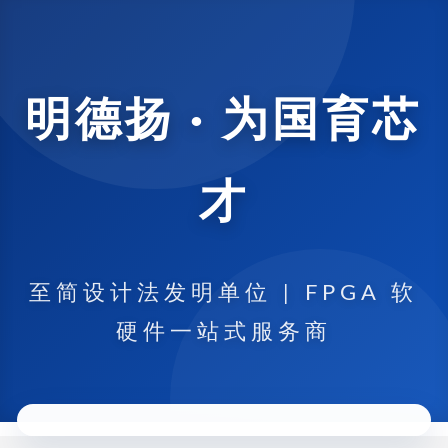
明德扬 · 为国育芯
才
至简设计法发明单位 | FPGA 软
硬件一站式服务商