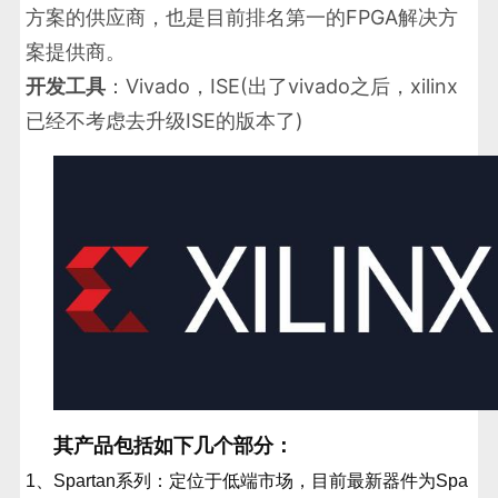
方案的供应商，也是目前排名第一的FPGA解决方
案提供商。
开发工具
：Vivado，ISE(出了vivado之后，xilinx
已经不考虑去升级ISE的版本了)
其产品包括如下几个部分：
1、Spartan系列：定位于低端市场，目前最新器件为Spa