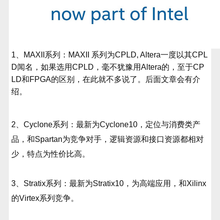
1、MAXII系列：MAXII 系列为CPLD, Altera一度以其CPL
D闻名，如果选用CPLD，毫不犹豫用Altera的，至于CP
LD和FPGA的区别，在此就不多说了。后面文章会有介
绍。
2、Cyclone系列：最新为Cyclone10，定位与消费类产
品，和Spartan为竞争对手，逻辑资源和接口资源都相对
少，特点为性价比高。
3、Stratix系列：最新为Stratix10，为高端应用，和Xilinx
的Virtex系列竞争。