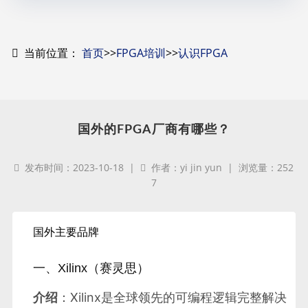
当前位置：
首页
>>
FPGA培训
>>
认识FPGA
国外的FPGA厂商有哪些？
发布时间：2023-10-18 |
作者：yi jin yun | 浏览量：252
7
国外主要品牌
一、Xilinx（赛灵思）
介绍
：Xilinx是全球领先的可编程逻辑完整解决