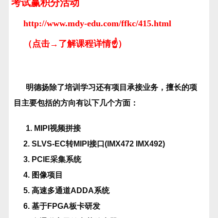
考试赢积分活动
http://www.mdy-edu.com/ffkc/415.html
（点击→了解课程详情☝）
明德扬除了培训学习还有项目承接业务，擅长的项
目主要包括的方向有以下几个方面：
1. MIPI视频拼接
2. SLVS-EC转MIPI接口(IMX472 IMX492)
3. PCIE采集系统
4. 图像项目
5. 高速多通道ADDA系统
6. 基于FPGA板卡研发