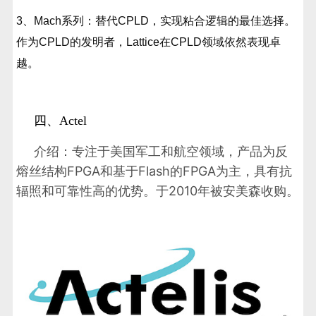
3、Mach系列：替代CPLD，实现粘合逻辑的最佳选择。
作为CPLD的发明者，Lattice在CPLD领域依然表现卓
越。
四、Actel
介绍：专注于美国军工和航空领域，产品为反
熔丝结构FPGA和基于Flash的FPGA为主，具有抗
辐照和可靠性高的优势。于2010年被安美森收购。