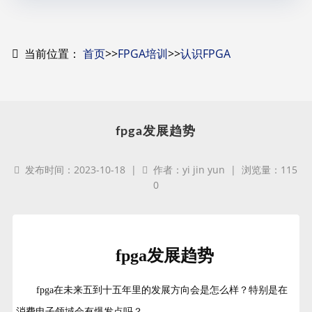
当前位置：
首页
>>
FPGA培训
>>
认识FPGA
fpga发展趋势
发布时间：2023-10-18 |
作者：yi jin yun | 浏览量：115
0
fpga发展趋势
fpga在未来五到十五年里的发展方向会是怎么样？特别是在
消费电子领域会有爆发点吗？