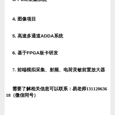
4. 图像项目
5. 高速多通道ADDA系统
6. 基于FPGA板卡研发
7. 前端模拟采集、射频、电荷灵敏前置放大器
需要了解相关信息可以联系：易老师131120636
18（微信同号）