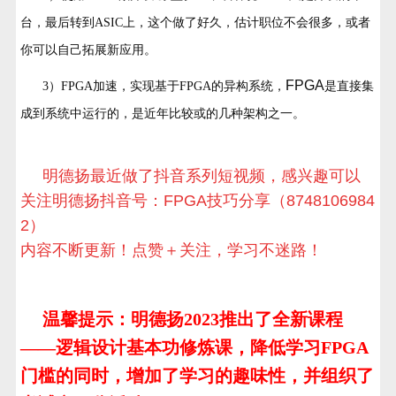
台，最后转到ASIC上，这个做了好久，估计职位不会很多，或者
你可以自己拓展新应用。
FPGA
3）FPGA加速，实现基于FPGA的异构系统，
是直接集
成到系统中运行的，是近年比较或的几种架构之一。
明德扬最近做了抖音系列短视频，感兴趣可以
关注明德扬抖音号：FPGA技巧分享（8748106984
2）
内容不断更新！点赞＋关注，学习不迷路！
温馨提示：明德扬2023推出了全新课程
——逻辑设计基本功修炼课，降低学习FPGA
门槛的同时，增加了学习的趣味性，并组织了