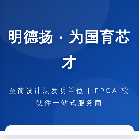
明德扬 · 为国育芯
才
至简设计法发明单位 | FPGA 软
硬件一站式服务商