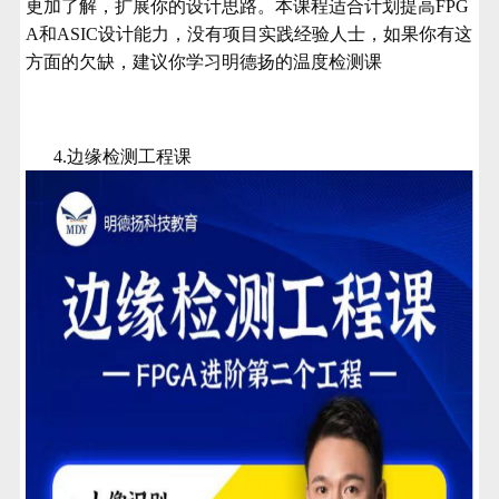
更加了解
，扩展你的设计思路。本课程适合计划提高FPG
A和ASIC设计能力，没有项目实践经验人士，如果你有这
方面的欠缺，建议你学习明德扬的温度检测课
4.边缘检测工程课