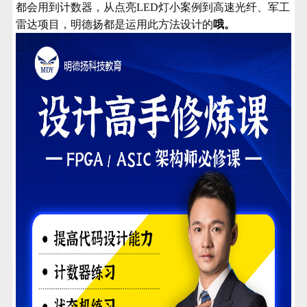
都会用到计数器，从点亮LED灯小案例到高速光纤、军工
雷达项目，明德扬都是运用此方法设计的
哦。