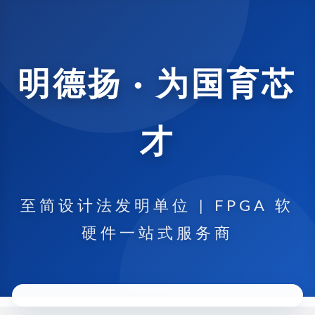
明德扬 · 为国育芯
才
至简设计法发明单位 | FPGA 软
硬件一站式服务商