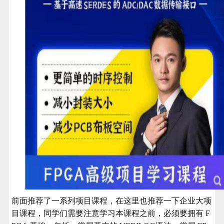
前面推荐了一系列项目课程，在这里也推荐一下企业大项
目课程，同学们需要注意
学习本课程之前，必须要拥有
F