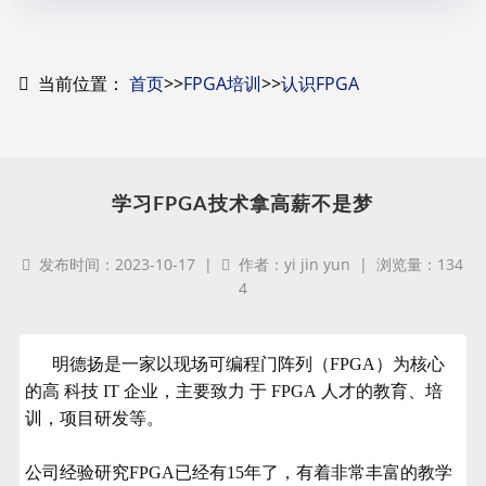
当前位置：
首页
>>
FPGA培训
>>
认识FPGA
学习FPGA技术拿高薪不是梦
发布时间：2023-10-17 |
作者：yi jin yun | 浏览量：134
4
明德扬是一家以现场可编程门阵列（FPGA）为核心
的高 科技 IT 企业，主要致力 于 FPGA 人才的教育、培
训，项目研发等。
公司经验研究FPGA已经有15年了，有着非常丰富的教学