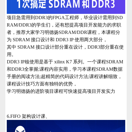
项目急需用到DDR3的FPGA工程师，毕业设计需用到SD
RAM/DDR3的学生们，还有想提高项目开发能力的求职
者，推荐大家学习明德扬SDRAM/DDR课程，本课程分
为
SDRAM 接口设计和 DDR3 IP 使用两大部分，
其中 SDRAM 接口设计部分
重在设计，DDR3部分重在使
用。
DDR3 IP核使用是基于 xilinx K7 系列。一个课程SDRAM
和DDR3全掌握;课程内容实用，学习本课程SDRAM数据
手册的阅读方法;超精简的代码设计方法;课程讲解细致，
课程设计技巧方面有独特的优势，
学习明德扬的进阶项目课程可快速提高项目开发实力
6.FIFO 架构设计课、