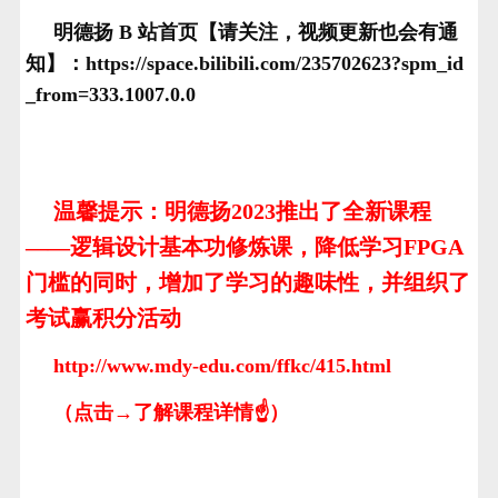
明德扬 B 站首页【请关注，视频更新也会有通
知】：https://space.bilibili.com/235702623?spm_id
_from=333.1007.0.0
温馨提示：明德扬2023推出了全新课程
——逻辑设计基本功修炼课，降低学习FPGA
门槛的同时，增加了学习的趣味性，并组织了
考试赢积分活动
http://www.mdy-edu.com/ffkc/415.html
（点击→了解课程详情☝）