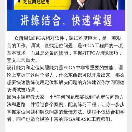
众所周知FPGA相对软件，调试难度巨大，是一项艰
苦的工作。调试、查找定位问题，是
FPGA工程师的一项
基本技术，而且是必备的技能，掌握好FPGA调试技巧，
意义非常重大。
设计能力和定位问题能力是FPGA中非常重要的技能，理
论上掌握了这两个能力，什么东西都可以开发出来。那么
想要快速熟练使用定位和解决问题的方法建议你学习明德
扬调试技巧课，
因为本课程教大家一个“任何问题都能找到”的定位问题方
法和思路，并通过多个案例，配套练习工程，让你一步步
掌握定位问题和解决问题的最佳方法。课程不仅适合初学
者，同样也适合经验丰富的FPGA和ASIC工程师们。