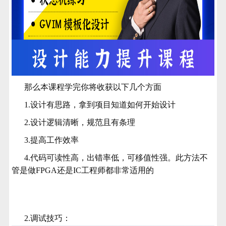
那么本课程学完你将收获以下几个方面
1.设计有思路，拿到项目知道如何开始设计
2.设计逻辑清晰，规范且有条理
3.提高工作效率
4.代码可读性高，出错率低，可移值性强。此方法不
管是做FPGA还是IC工程师都非常适用的
2.调试技巧：