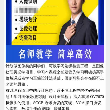
计划做图像类的同学们，可以学习边缘检测工程，是图像
处理类必学项目，学习本课程之前建议先学习明德扬高手
修炼课或者学习至简设计法基础，否则可能会存在跟不上
老师的思路，
难以理解项目中的设计思想，读不懂工程中的代码等问
题！
学习图像处理类项目设计全流程；
深入掌握
OV7670
摄像头的使用、SCCB 通讯协议的实现、VGA 接口协议
的实现、数据手册的 阅读、按键消抖、