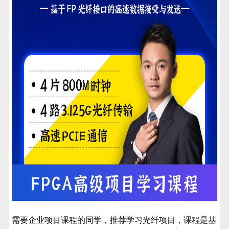
需要企业项目课程的同学，推荐学习光纤项目，课程是
基