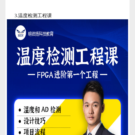
3.温度检测工程课