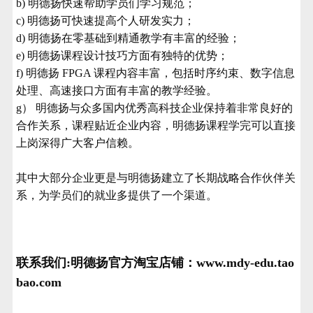
b) 明德扬快速帮助学员们学习规范；
c) 明德扬可快速提高个人研发实力；
d) 明德扬在零基础到精通教学有丰富的经验；
e) 明德扬课程设计技巧方面有独特的优势；
f) 明德扬 FPGA 课程内容丰富，包括时序约束、数字信息
处理、高速接口方面有丰富的教学经验。
g） 明德扬与众多国内优秀高科技企业保持着非常良好的
合作关系，课程贴近企业内容，明德扬课程学完可以直接
上岗深得广大客户信赖。
其中大部分企业更是与明德扬建立了长期战略合作伙伴关
系，为学员们的就业多提供了一个渠道。
联系我们:
明德扬官方淘宝店铺：www.mdy-edu.tao
bao.com