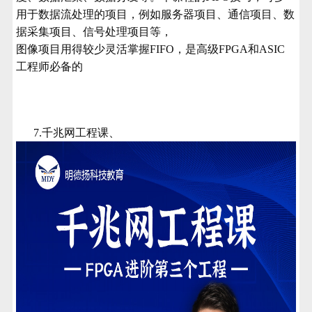
用于数据流处理的项目，例如服务器项目、通信项目、数
据采集项目、信号处理项目等，
图像项目用得较少灵活掌握FIFO，是高级FPGA和ASIC
工程师必备的
7.千兆网工程课、