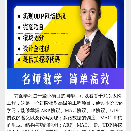
前面学习过一些小项目的同学，可以看看千兆以太网
工程，这是一个进阶相对高级的工程项目，通过本阶段的
学习，能够掌握 ARP 协议、MAC 协议、IP 协议、UDP
协议的含义以及代码实现；多路数据的调度；MAC IP核
的生成、结构与功能说明；ARP、MAC、 IP、UDP 协议