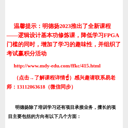
温馨提示：明德扬2023推出了全新课程
——逻辑设计基本功修炼课，降低学习FPGA
门槛的同时，增加了学习的趣味性，并组织了
考试赢积分活动
http://www.mdy-edu.com/ffkc/415.html
（点击→了解课程详情☝）感兴趣请联系易老
师：13112063618（微信同步）
明德扬除了培训学习还有项目承接业务，擅长的项
目主要包括的方向有以下几个方面：