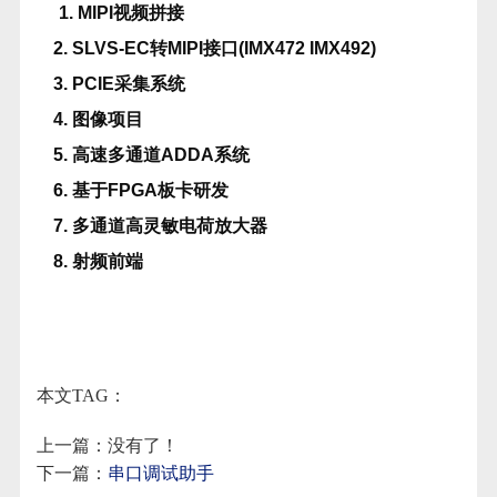
1. MIPI视频拼接
2. SLVS-EC转MIPI接口(IMX472 IMX492)
3. PCIE采集系统
4. 图像项目
5. 高速多通道ADDA系统
6. 基于FPGA板卡研发
7. 多通道高灵敏电荷放大器
8. 射频前端
本文TAG：
上一篇：没有了！
下一篇：
串口调试助手