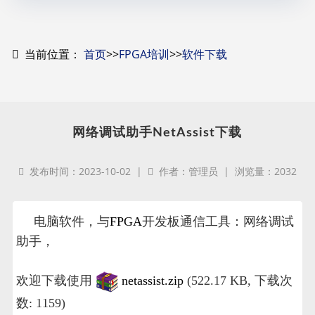
当前位置：
首页
>>
FPGA培训
>>
软件下载
网络调试助手NetAssist下载
发布时间：2023-10-02 |
作者：管理员 | 浏览量：2032
电脑软件，与
FPGA
开发板通信工具：网络调试
助手，
欢迎下载使用
netassist.zip
(522.17 KB, 下载次
数: 1159)