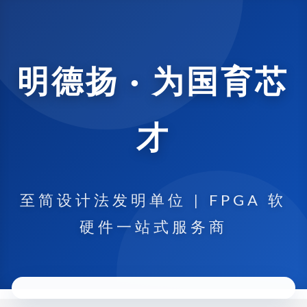
明德扬 · 为国育芯
才
至简设计法发明单位 | FPGA 软
硬件一站式服务商