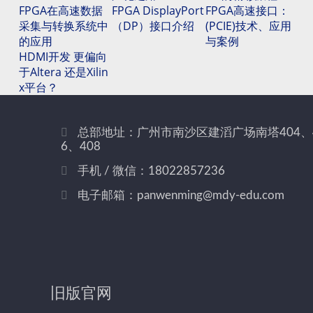
FPGA在高速数据
FPGA DisplayPort
FPGA高速接口：
采集与转换系统中
（DP）接口介绍
(PCIE)技术、应用
的应用
与案例
HDMI开发 更偏向
于Altera 还是Xilin
x平台？
总部地址：广州市南沙区建滔广场南塔404、
6、408
手机 / 微信：18022857236
电子邮箱：panwenming@mdy-edu.com
旧版官网