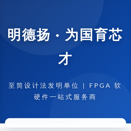
明德扬 · 为国育芯
才
至简设计法发明单位 | FPGA 软
硬件一站式服务商