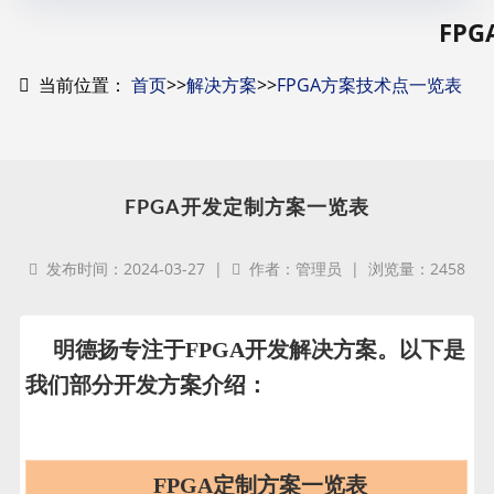
FP
当前位置：
首页
>>
解决方案
>>
FPGA方案技术点一览表
FPGA开发定制方案一览表
发布时间：2024-03-27 |
作者：管理员 | 浏览量：2458
明德扬专注于FPGA开发解决方案。以下是
我们部分开发方案介绍：
FPGA定制方案一览表