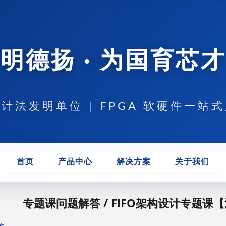
明德扬 · 为国育芯才
计法发明单位 | FPGA 软硬件一站
首页
产品中心
解决方案
关于我们
专题课问题解答 / FIFO架构设计专题课