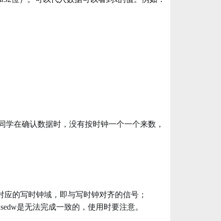
同学在确认数据时，没有按时钟一个一个来数，
sedw对应的写时钟域，即与写时钟对齐的信号；
usedw是无法完成一致的，使用时要注意。