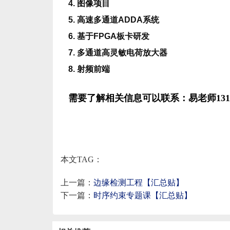
4. 图像项目
5. 高速多通道ADDA系统
6. 基于FPGA板卡研发
7. 多通道高灵敏电荷放大器
8. 射频前端
需要了解相关信息可以联系：易老师13112
本文TAG：
上一篇：
边缘检测工程【汇总贴】
下一篇：
时序约束专题课【汇总贴】