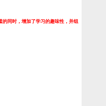
门槛的同时，增加了学习的趣味性，并组