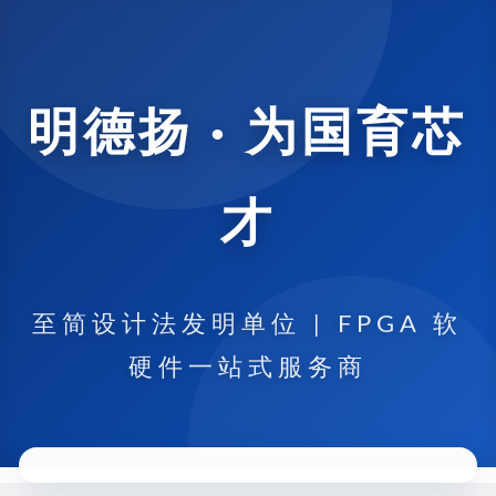
明德扬 · 为国育芯
才
至简设计法发明单位 | FPGA 软
硬件一站式服务商