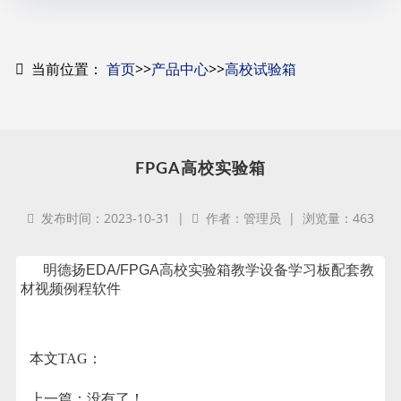
当前位置：
首页
>>
产品中心
>>
高校试验箱
FPGA高校实验箱
发布时间：2023-10-31 |
作者：管理员 | 浏览量：463
明德扬EDA/FPGA高校实验箱教学设备学习板配套教
材视频例程软件
本文TAG：
上一篇：没有了！