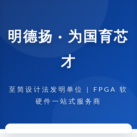
明德扬 · 为国育芯
才
至简设计法发明单位 | FPGA 软
硬件一站式服务商