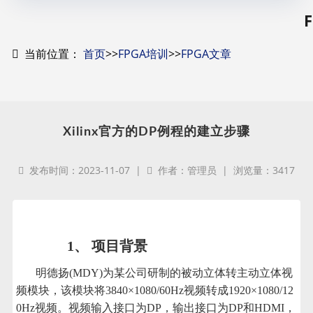
当前位置：
首页
>>
FPGA培训
>>
FPGA文章
Xilinx官方的DP例程的建立步骤
发布时间：2023-11-07 |
作者：管理员 | 浏览量：3417
1、 项目背景
明德扬(MDY)为某公司研制的被动立体转主动立体视
频模块，该模块将3840×1080/60Hz视频转成1920×1080/12
0Hz视频。视频输入接口为DP，输出接口为DP和HDMI，