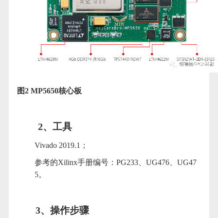
图2 MP5650核心板
2、工具
Vivado 2019.1；
参考的Xilinx手册编号：PG233、UG476、UG47
5。
3、操作步骤