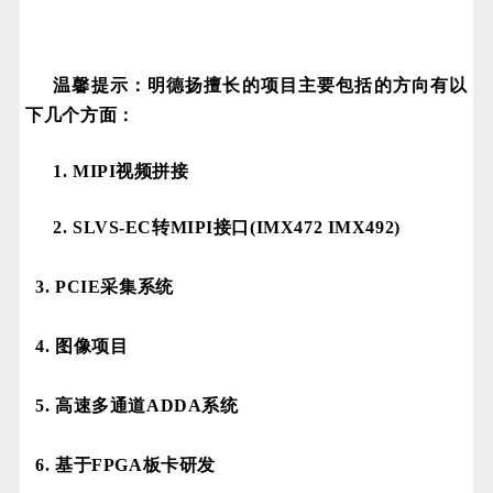
温馨提示：明德扬擅长的项目主要包括的方向有以
下几个方面：
1. MIPI视频拼接
2. SLVS-EC转MIPI接口(IMX472 IMX492)
3. PCIE采集系统
4. 图像项目
5. 高速多通道ADDA系统
6. 基于FPGA板卡研发