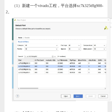
（1）新建一个vivado工程，平台选择xc7k325tffg900-
2。