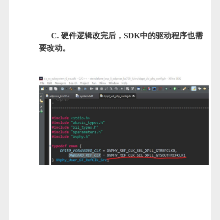
C. 硬件逻辑改完后，SDK中的驱动程序也需
要改动。