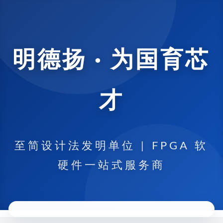
明德扬 · 为国育芯
才
至简设计法发明单位 | FPGA 软
硬件一站式服务商