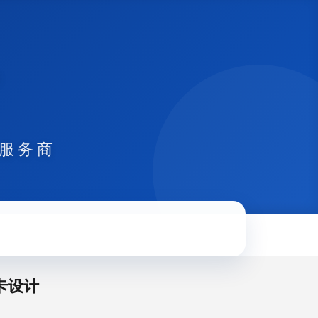
式服务商
板卡设计