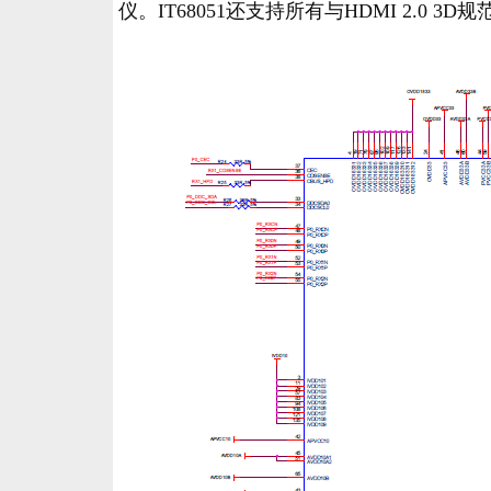
仪。IT68051还支持所有与HDMI 2.0 3D