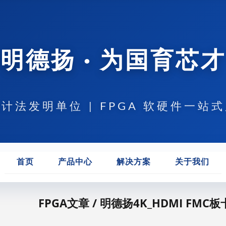
明德扬 · 为国育芯才
计法发明单位 | FPGA 软硬件一站
首页
产品中心
解决方案
关于我们
FPGA文章 / 明德扬4K_HDMI FMC