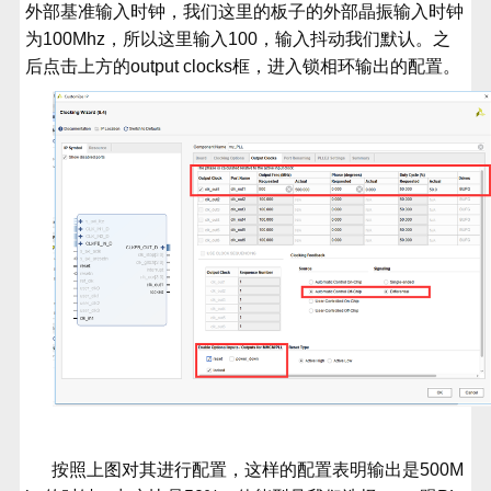
外部基准输入时钟，我们这里的板子的外部晶振输入时钟
为
100Mhz
，所以这里输入
100
，输入抖动我们默认。之
后点击上方的
output clocks
框，进入锁相环输出的配置。
按照上图对其进行配置，这样的配置表明输出是
500M