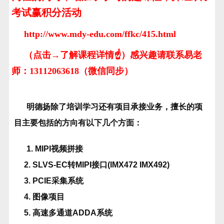
考试赢积分活动
http://www.mdy-edu.com/ffkc/415.html
（点击→了解课程详情☝）感兴趣请联系易老
师：13112063618（微信同步）
明德扬除了培训学习还有项目承接业务，擅长的项
目主要包括的方向有以下几个方面：
1. MIPI视频拼接
2. SLVS-EC转MIPI接口(IMX472 IMX492)
3. PCIE采集系统
4. 图像项目
5. 高速多通道ADDA系统