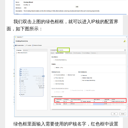
我们双击上图的绿色框框，就可以进入
IP
核的配置界
面，如下图所示：
绿色框里面输入需要使用的
IP
核名字，红色框中设置