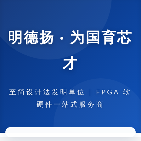
明德扬 · 为国育芯
才
至简设计法发明单位 | FPGA 软
硬件一站式服务商