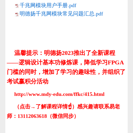
千兆网模块用户手册.pdf
明德扬千兆网模块常见问题汇总.pdf
温馨提示：明德扬2023推出了全新课程
——逻辑设计基本功修炼课，降低学习FPGA
门槛的同时，增加了学习的趣味性，并组织了
考试赢积分活动
http://www.mdy-edu.com/ffkc/415.html
（点击→了解课程详情☝）感兴趣请联系易老
师：13112063618（微信同步）