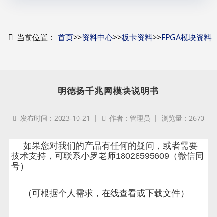
当前位置：
首页
>>
资料中心
>>
板卡资料
>>
FPGA模块资料
明德扬千兆网模块说明书
发布时间：2023-10-21 |
作者：管理员 | 浏览量：2670
如果您对我们的产品有任何的疑问，或者需要
技术支持，可联系小罗老师18028595609（微信同
号）
（可根据个人需求，在线查看或下载文件）