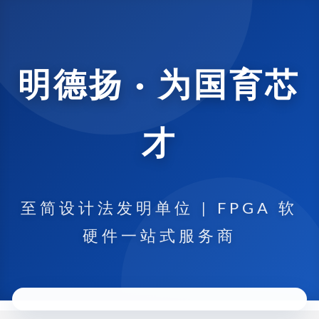
明德扬 · 为国育芯
才
至简设计法发明单位 | FPGA 软
硬件一站式服务商