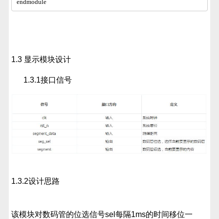
endmodule
1.3 显示模块设计
1.3.1接口信号
1.3.2设计思路
该模块对数码管的位选信号sel每隔1ms的时间移位一