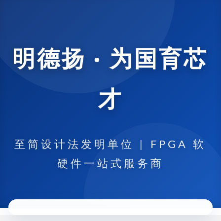
明德扬 · 为国育芯
才
至简设计法发明单位 | FPGA 软
硬件一站式服务商