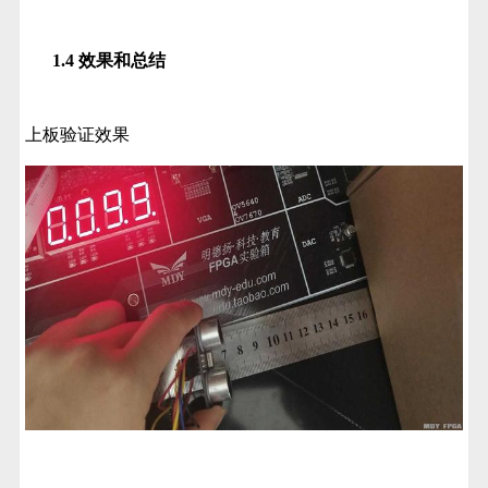
1.4 效果和总结
上板验证效果