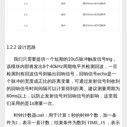
1.2.2 设计思路
我们只需要提供一个短期的10uS脉冲触发信号trig，
该模块内部将发出8个40kHz周期电平并检测回波，一旦
检测到有回波信号则输出回响信号，回响信号echo是一
个脉冲的宽度成正比的距离变量，可通过发射信号到收到
的回响信号时间间隔可以计算得到距离。建议测量周期为
60ms以上，以防止发射信号对回响信号的影响，这里我
们采用的是1s测量一次。
时钟计数器cnt0：用于计算 1 秒的时钟个数，加一条
件为1，表示一直计数；结束条件为数到 TIME_1S ，表示