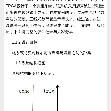
FPGA设计了一个测距系统。该系统采用超声波进行测量
距离再在数码管上显示。在本案例的设计过程中包括了超
声波的驱动、三线式数码管显示等技术。经过逐步改进、
调试等一系列工作后，最终完成了此设计，并进行上板验
证，下面将完整的设计记录与大家分享。
1.1.2 设计目标
此系统将实时显示前方障碍与装置之间的距离。
1.1.3 系统结构框图
系统结构框图如下所示：