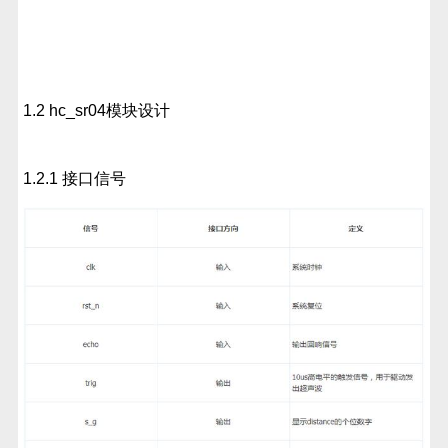
1.2 hc_sr04模块设计
1.2.1 接口信号