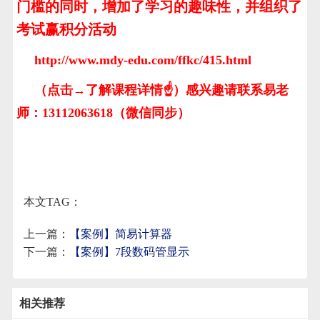
门槛的同时，增加了学习的趣味性，并组织了
考试赢积分活动
http://www.mdy-edu.com/ffkc/415.html
（点击→了解课程详情☝）感兴趣请联系易老
师：13112063618（微信同步）
本文TAG：
上一篇：
【案例】简易计算器
下一篇：
【案例】7段数码管显示
相关推荐