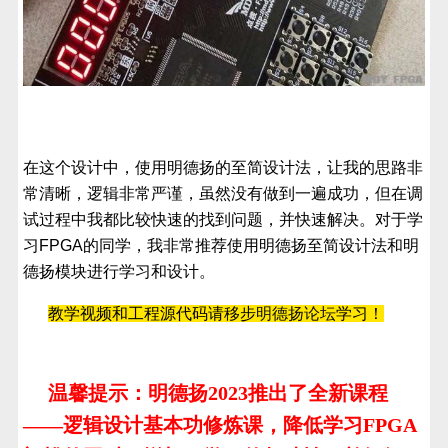
在这个设计中，使用明德扬的至简设计法，让我的思路非
常清晰，逻辑非常严谨，虽然没有做到一遍成功，但在调
试过程中我都比较快速的找到问题，并快速解决。对于学
习FPGA的同学，我非常推荐使用明德扬至简设计法和明
德扬模块进行学习和设计。
教学视频和工程源代码请移步
明德扬论坛
学习！
温馨提示：明德扬2023推出了全新课程
——逻辑设计基本功修炼课，降低学习FPGA