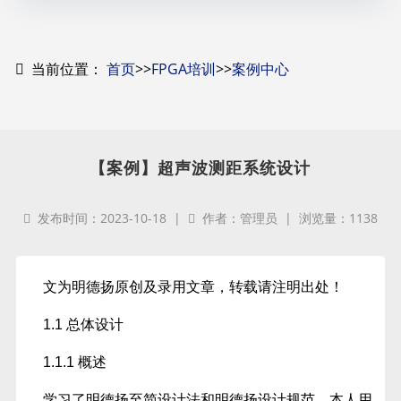
当前位置：
首页
>>
FPGA培训
>>
案例中心
【案例】超声波测距系统设计
发布时间：2023-10-18 |
作者：管理员 | 浏览量：1138
文为明德扬原创及录用文章，转载请注明出处！
1.1 总体设计
1.1.1 概述
学习了明德扬至简设计法和明德扬设计规范，本人用