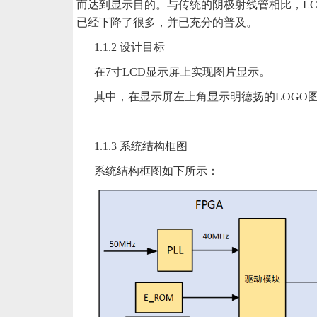
而达到显示目的。与传统的阴极射线管相比，LC
已经下降了很多，并已充分的普及。
1.1.2 设计目标
在
7寸LCD显示屏上实现图片显示。
其中，在显示屏左上角显示明德扬的
LOGO
1.1.3 系统结构框图
系统结构框图如下所示：