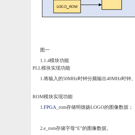
图一
1.1.4模块功能
PLL模块实现功能
1.将输入的50MHz时钟分频输出40MHz时钟
ROM模块实现功能
1.
FPGA
_rom存储明德扬LOGO的图像数据；
2.e_rom存储字母“E”的图像数据。