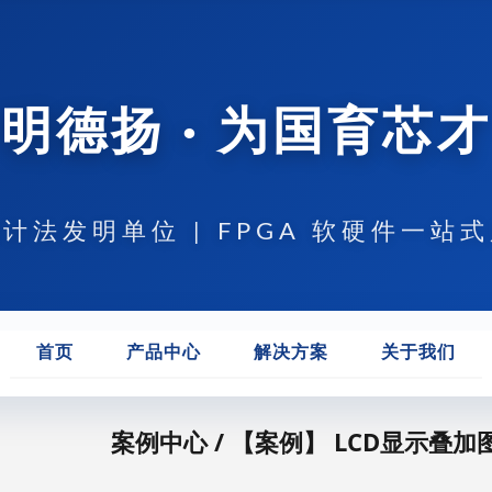
明德扬 · 为国育芯才
计法发明单位 | FPGA 软硬件一站
首页
产品中心
解决方案
关于我们
案例中心 / 【案例】 LCD显示叠加