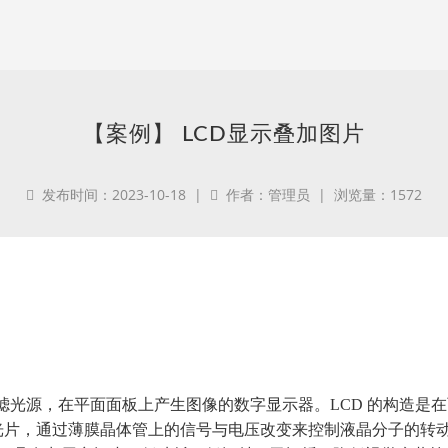
【案例】 LCD显示叠加图片
发布时间：2023-10-18 |
作者：管理员 | 浏览量：1572
滤光源，在平面面板上产生图像的数字显示器。LCD 的构造是
滤光片，通过薄膜晶体管上的信号与电压改变来控制液晶分子的转