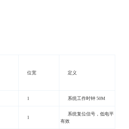
位宽
定义
1
系统工作时钟
50M
系统复位信号，低电平
1
有效